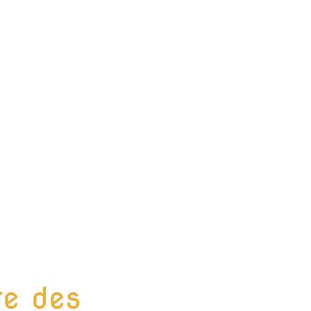
te des