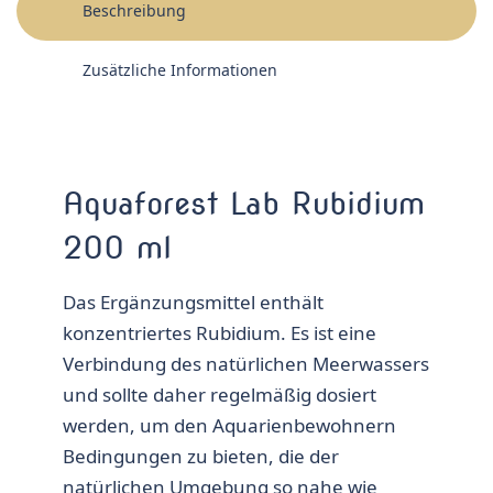
Beschreibung
Zusätzliche Informationen
Aquaforest Lab Rubidium
200 ml
Das Ergänzungsmittel enthält
konzentriertes Rubidium. Es ist eine
Verbindung des natürlichen Meerwassers
und sollte daher regelmäßig dosiert
werden, um den Aquarienbewohnern
Bedingungen zu bieten, die der
natürlichen Umgebung so nahe wie