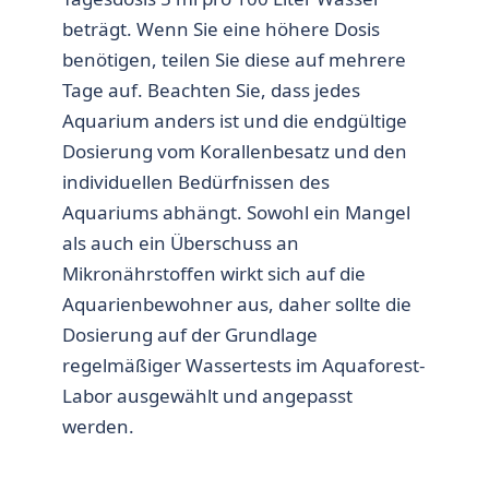
beträgt. Wenn Sie eine höhere Dosis
benötigen, teilen Sie diese auf mehrere
Tage auf. Beachten Sie, dass jedes
Aquarium anders ist und die endgültige
Dosierung vom Korallenbesatz und den
individuellen Bedürfnissen des
Aquariums abhängt. Sowohl ein Mangel
als auch ein Überschuss an
Mikronährstoffen wirkt sich auf die
Aquarienbewohner aus, daher sollte die
Dosierung auf der Grundlage
regelmäßiger Wassertests im Aquaforest-
Labor ausgewählt und angepasst
werden.