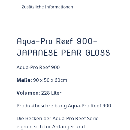
Zusätzliche Informationen
Aqua-Pro Reef 900-
JAPANESE PEAR GLOSS
Aqua-Pro Reef 900
Maße:
90 x 50 x 60cm
Volumen:
228 Liter
Produktbeschreibung Aqua-Pro Reef 900
Die Becken der Aqua-Pro Reef Serie
eignen sich für Anfänger und