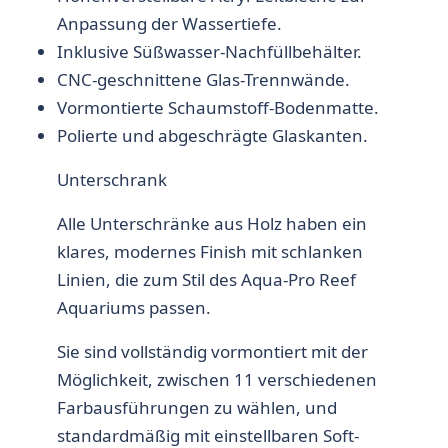
Anpassung der Wassertiefe.
Inklusive Süßwasser-Nachfüllbehälter.
CNC-geschnittene Glas-Trennwände.
Vormontierte Schaumstoff-Bodenmatte.
Polierte und abgeschrägte Glaskanten.
Unterschrank
Alle Unterschränke aus Holz haben ein
klares, modernes Finish mit schlanken
Linien, die zum Stil des Aqua-Pro Reef
Aquariums passen.
Sie sind vollständig vormontiert mit der
Möglichkeit, zwischen 11 verschiedenen
Farbausführungen zu wählen, und
standardmäßig mit einstellbaren Soft-