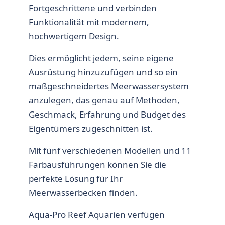
Fortgeschrittene und verbinden
Funktionalität mit modernem,
hochwertigem Design.
Dies ermöglicht jedem, seine eigene
Ausrüstung hinzuzufügen und so ein
maßgeschneidertes Meerwassersystem
anzulegen, das genau auf Methoden,
Geschmack, Erfahrung und Budget des
Eigentümers zugeschnitten ist.
Mit fünf verschiedenen Modellen und 11
Farbausführungen können Sie die
perfekte Lösung für Ihr
Meerwasserbecken finden.
Aqua-Pro Reef Aquarien verfügen