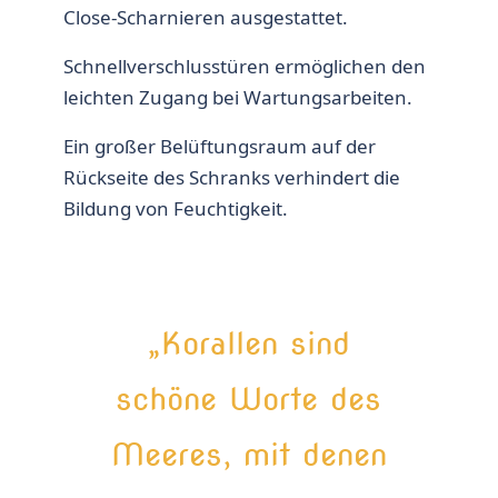
Close-Scharnieren ausgestattet.
Schnellverschlusstüren ermöglichen den
leichten Zugang bei Wartungsarbeiten.
Ein großer Belüftungsraum auf der
Rückseite des Schranks verhindert die
Bildung von Feuchtigkeit.
„Korallen sind
schöne Worte des
Meeres, mit denen