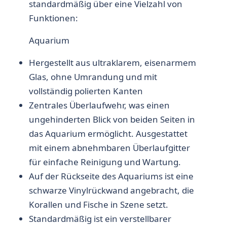
standardmäßig über eine Vielzahl von
Funktionen:
Aquarium
Hergestellt aus ultraklarem, eisenarmem
Glas, ohne Umrandung und mit
vollständig polierten Kanten
Zentrales Überlaufwehr, was einen
ungehinderten Blick von beiden Seiten in
das Aquarium ermöglicht. Ausgestattet
mit einem abnehmbaren Überlaufgitter
für einfache Reinigung und Wartung.
Auf der Rückseite des Aquariums ist eine
schwarze Vinylrückwand angebracht, die
Korallen und Fische in Szene setzt.
Standardmäßig ist ein verstellbarer