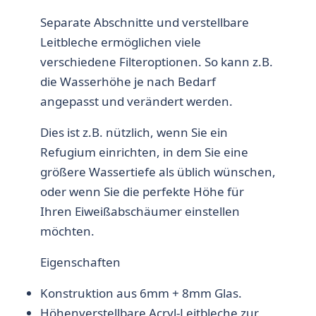
Separate Abschnitte und verstellbare
Leitbleche ermöglichen viele
verschiedene Filteroptionen. So kann z.B.
die Wasserhöhe je nach Bedarf
angepasst und verändert werden.
Dies ist z.B. nützlich, wenn Sie ein
Refugium einrichten, in dem Sie eine
größere Wassertiefe als üblich wünschen,
oder wenn Sie die perfekte Höhe für
Ihren Eiweißabschäumer einstellen
möchten.
Eigenschaften
Konstruktion aus 6mm + 8mm Glas.
Höhenverstellbare Acryl-Leitbleche zur