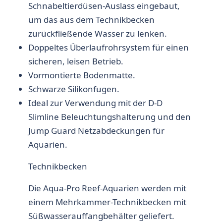
Schnabeltierdüsen-Auslass eingebaut,
um das aus dem Technikbecken
zurückfließende Wasser zu lenken.
Doppeltes Überlaufrohrsystem für einen
sicheren, leisen Betrieb.
Vormontierte Bodenmatte.
Schwarze Silikonfugen.
Ideal zur Verwendung mit der D-D
Slimline Beleuchtungshalterung und den
Jump Guard Netzabdeckungen für
Aquarien.
Technikbecken
Die Aqua-Pro Reef-Aquarien werden mit
einem Mehrkammer-Technikbecken mit
Süßwasserauffangbehälter geliefert.