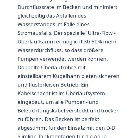
Durchflussrate im Becken und minimiert
gleichzeitig das Abfallen des
Wasserstandes im Falle eines
Stromausfalls. Der spezielle ´Ultra-Flow´-
Überlaufkamm ermöglicht 30-50% mehr
Wasserdurchfluss, so dass größere
Pumpen verwendet werden können.
Doppelte Überlaufrohre mit
einstellbarem Kugelhahn bieten sicheren
und flüsterleisen Betrieb. Ein
Kabelschacht ist im Überlaufsystem
eingebaut, um alle Pumpen- und
Beleuchtungskabel versteckt und trocken
zu führen. Das Becken ist perfekt
abgestimmt für den Einsatz mit den D-D
Slimline Tankmontagen für die Aqua