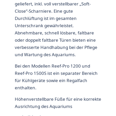
geliefert, inkl. voll verstellbarer „Soft-
Close“-Scharniere. Eine gute
Durchlüftung ist im gesamten
Unterschrank gewährleistet.
Abnehmbare, schnell lösbare, faltbare
oder doppelt faltbare Türen bieten eine
verbesserte Handhabung bei der Pflege
und Wartung des Aquariums.
Bei den Modellen Reef-Pro 1200 und
Reef-Pro 1500S ist ein separater Bereich
für Kühlgeräte sowie ein Regalfach
enthalten.
Höhenverstellbare Füße für eine korrekte
Ausrichtung des Aquariums