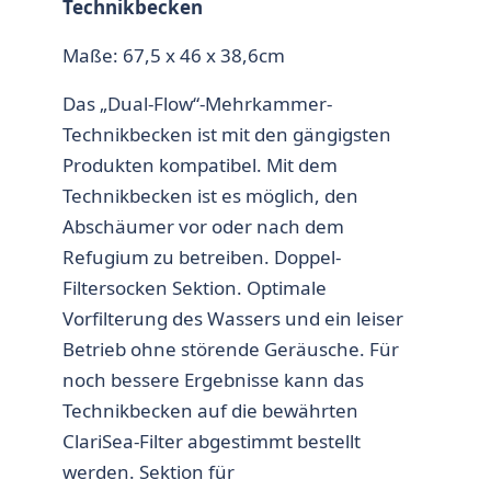
Technikbecken
Maße: 67,5 x 46 x 38,6cm
Das „Dual-Flow“-Mehrkammer-
Technikbecken ist mit den gängigsten
Produkten kompatibel. Mit dem
Technikbecken ist es möglich, den
Abschäumer vor oder nach dem
Refugium zu betreiben. Doppel-
Filtersocken Sektion. Optimale
Vorfilterung des Wassers und ein leiser
Betrieb ohne störende Geräusche. Für
noch bessere Ergebnisse kann das
Technikbecken auf die bewährten
ClariSea-Filter abgestimmt bestellt
werden. Sektion für