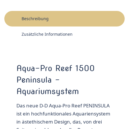
Beschreibung
Zusätzliche Informationen
Aqua-Pro Reef 1500
Peninsula –
Aquariumsystem
Das neue D-D Aqua-Pro Reef PENINSULA
ist ein hochfunktionales Aquariensystem
in ästethischem Design, das, von drei