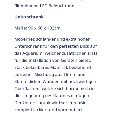
Illumination LED Beleuchtung.
Unterschrank
Maße: 90 x 60 x 102cm
Moderner, schlanker und extra hoher
Unterschrank für den perfekten Blick auf
das Aquarium, welcher zusätzlichen Platz
für die Installation von Geräten bietet.
Stark belastbares Material, bestehend
aus einer Mischung aus 18mm und
36mm dicken Wänden mit hochwertigen
Oberflächen, welche sich harmonisch in
die Umgebung des Raumes einfügen.
Der Unterschrank wird serienmäßig
komplett lackiert und vormontiert