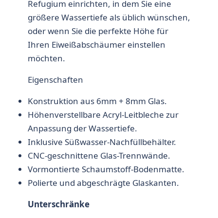
Refugium einrichten, in dem Sie eine
größere Wassertiefe als üblich wünschen,
oder wenn Sie die perfekte Höhe für
Ihren Eiweißabschäumer einstellen
möchten.
Eigenschaften
Konstruktion aus 6mm + 8mm Glas.
Höhenverstellbare Acryl-Leitbleche zur
Anpassung der Wassertiefe.
Inklusive Süßwasser-Nachfüllbehälter.
CNC-geschnittene Glas-Trennwände.
Vormontierte Schaumstoff-Bodenmatte.
Polierte und abgeschrägte Glaskanten.
Unterschränke