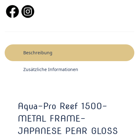
Beschreibung
Zusätzliche Informationen
Aqua-Pro Reef 1500-
METAL FRAME-
JAPANESE PEAR GLOSS