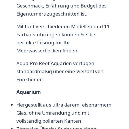
Geschmack, Erfahrung und Budget des
Eigentümers zugeschnitten ist.
Mit fünf verschiedenen Modellen und 11
Farbausführungen können Sie die
perfekte Lösung für Ihr
Meerwasserbecken finden.
Aqua-Pro Reef Aquarien verfügen
standardmäßig über eine Vielzahl von
Funktionen:
Aquarium
Hergestellt aus ultraklarem, eisenarmem
Glas, ohne Umrandung und mit
vollständig polierten Kanten
Zentrales Überlaufwehr, was einen