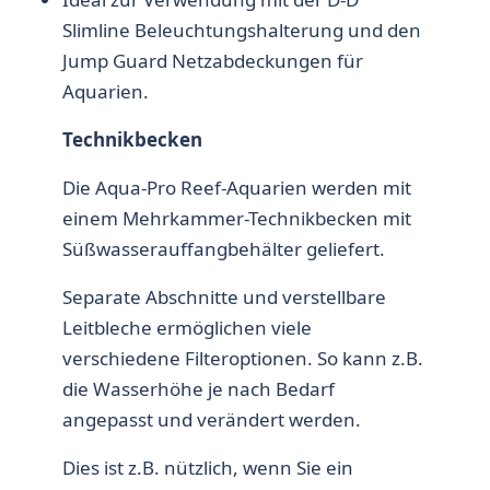
Slimline Beleuchtungshalterung und den
Jump Guard Netzabdeckungen für
Aquarien.
Technikbecken
Die Aqua-Pro Reef-Aquarien werden mit
einem Mehrkammer-Technikbecken mit
Süßwasserauffangbehälter geliefert.
Separate Abschnitte und verstellbare
Leitbleche ermöglichen viele
verschiedene Filteroptionen. So kann z.B.
die Wasserhöhe je nach Bedarf
angepasst und verändert werden.
Dies ist z.B. nützlich, wenn Sie ein