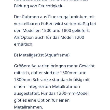
Bildung von Feuchtigkeit.
Der Rahmen aus Flugzeugaluminium mit
verstellbaren Füßen wird serienmäßig bei
den Modellen 1500 und 1800 geliefert.
Als Option auch für das Modell 1200
erhältlich.
B) Metallgerüst (Aquaframe)
Größere Aquarien bringen mehr Gewicht
mit sich, daher sind die 1500mm und
1800mm Schränke standardmäßig mit
einem integrierten Metallrahmen
ausgestattet. Für das 1200-mm-Modell
gibt es eine Option für einen
Metallrahmen.