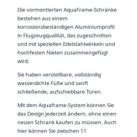
Die vormontierten AquaFrame-Schränke
bestehen aus einem
korrosionsbeständigen Aluminiumprofil
in Flugzeugqualität, das zugeschnitten
und mit speziellen Edelstahlwinkeln und
hochfesten Nieten zusammengefügt
wird.
Sie haben verstellbare, vollständig
wasserdichte Füße und sanft
schließende, aufschiebbare Türen.
Mit dem Aquaframe-System können Sie
das Design jederzeit ändern, ohne einen
neuen Schrank kaufen zu müssen. Auch
hier können Sie zwischen 11