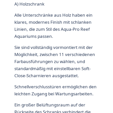
A) Holzschrank
Alle Unterschränke aus Holz haben ein
klares, modernes Finish mit schlanken
Linien, die zum Stil des Aqua-Pro Reef
Aquariums passen.
Sie sind vollständig vormontiert mit der
Möglichkeit, zwischen 11 verschiedenen
Farbausführungen zu wählen, und
standardmäßig mit einstellbaren Soft-
Close-Scharnieren ausgestattet.
Schnellverschlusstüren ermöglichen den
leichten Zugang bei Wartungsarbeiten.
Ein großer Belüftungsraum auf der
Rückseite des Schranks verhindert die