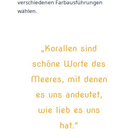
verschiedenen Farbausführungen
wählen.
„Korallen sind
schöne Worte des
Meeres, mit denen
es uns andeutet,
wie lieb es uns
hat.“