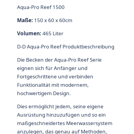
Aqua-Pro Reef 1500
Maße:
150 x 60 x 60cm
Volumen:
465 Liter
D-D Aqua-Pro Reef Produktbeschreibung
Die Becken der Aqua-Pro Reef Serie
eignen sich für Anfänger und
Fortgeschrittene und verbinden
Funktionalität mit modernem,
hochwertigem Design.
Dies ermöglicht jedem, seine eigene
Ausrüstung hinzuzufügen und so ein
maßgeschneidertes Meerwassersystem
anzulegen, das genau auf Methoden,