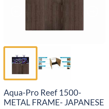
Aqua-Pro Reef 1500-
METAL FRAME- JAPANESE