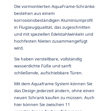
Die vormontierten AquaFrame-Schränke
bestehen aus einem
korrosionsbeständigen Aluminiumprofil
in Flugzeugqualität, das zugeschnitten
und mit speziellen Edelstahlwinkeln und
hochfesten Nieten zusammengefügt
wird.
Sie haben verstellbare, vollständig
wasserdichte Füße und sanft
schließende, aufschiebbare Türen.
Mit dem Aquaframe-System können Sie
das Design jederzeit ändern, ohne einen
neuen Schrank kaufen zu müssen. Auch
hier können Sie zwischen 11