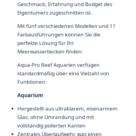
Geschmack, Erfahrung und Budget des
Eigentümers zugeschnitten ist.
Mit fünf verschiedenen Modellen und 11
Farbausführungen können Sie die
perfekte Lösung für Ihr
Meerwasserbecken finden.
Aqua-Pro Reef Aquarien verfügen
standardmäßig über eine Vielzahl von
Funktionen:
Aquarium
Hergestellt aus ultraklarem, eisenarmem
Glas, ohne Umrandung und mit
vollständig polierten Kanten
Zentrales Überlaufwehr, was einen