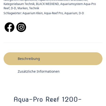
Kategoriebaum Technik
,
BLACK WEEKEND
,
Aquariumsystem Aqua-Pro
Reef
,
D-D
,
Marken
,
Technik
Schlagwörter:
Aquarium Klein
,
Aqua-Reef Pro
,
Aquarium
,
D-D
Beschreibung
Zusätzliche Informationen
Aqua-Pro Reef 1200-