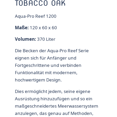
TOBACCO OAK
Aqua-Pro Reef 1200
Maße:
120 x 60 x 60
Volumen:
370 Liter
Die Becken der Aqua-Pro Reef Serie
eignen sich für Anfänger und
Fortgeschrittene und verbinden
Funktionalität mit modernem,
hochwertigem Design.
Dies ermöglicht jedem, seine eigene
Ausrüstung hinzuzufügen und so ein
maßgeschneidertes Meerwassersystem
anzulegen, das genau auf Methoden,