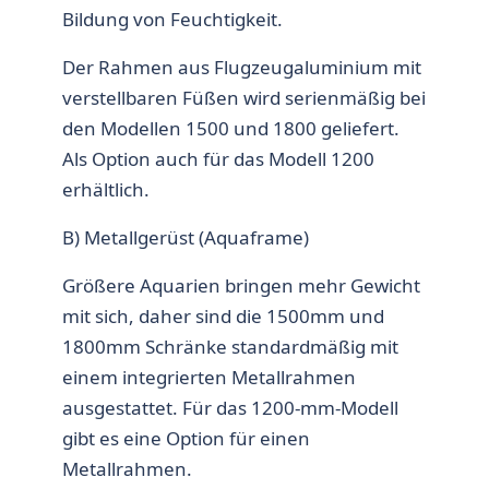
Bildung von Feuchtigkeit.
Der Rahmen aus Flugzeugaluminium mit
verstellbaren Füßen wird serienmäßig bei
den Modellen 1500 und 1800 geliefert.
Als Option auch für das Modell 1200
erhältlich.
B) Metallgerüst (Aquaframe)
Größere Aquarien bringen mehr Gewicht
mit sich, daher sind die 1500mm und
1800mm Schränke standardmäßig mit
einem integrierten Metallrahmen
ausgestattet. Für das 1200-mm-Modell
gibt es eine Option für einen
Metallrahmen.