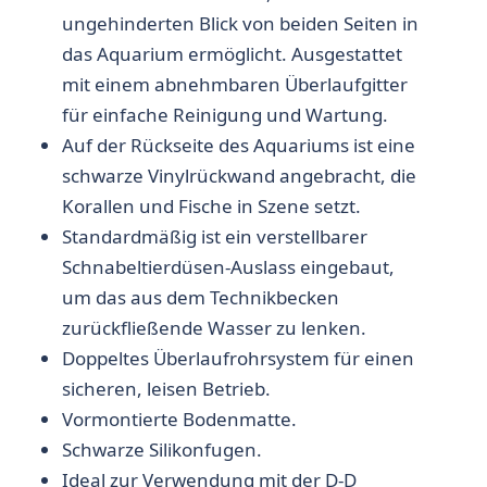
ungehinderten Blick von beiden Seiten in
das Aquarium ermöglicht. Ausgestattet
mit einem abnehmbaren Überlaufgitter
für einfache Reinigung und Wartung.
Auf der Rückseite des Aquariums ist eine
schwarze Vinylrückwand angebracht, die
Korallen und Fische in Szene setzt.
Standardmäßig ist ein verstellbarer
Schnabeltierdüsen-Auslass eingebaut,
um das aus dem Technikbecken
zurückfließende Wasser zu lenken.
Doppeltes Überlaufrohrsystem für einen
sicheren, leisen Betrieb.
Vormontierte Bodenmatte.
Schwarze Silikonfugen.
Ideal zur Verwendung mit der D-D