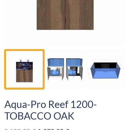
Aqua-Pro Reef 1200-
TOBACCO OAK