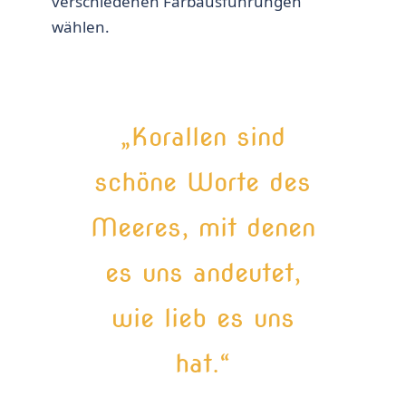
verschiedenen Farbausführungen
wählen.
„Korallen sind
schöne Worte des
Meeres, mit denen
es uns andeutet,
wie lieb es uns
hat.“