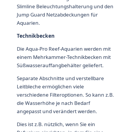
Slimline Beleuchtungshalterung und den
Jump Guard Netzabdeckungen für
Aquarien.
Technikbecken
Die Aqua-Pro Reef-Aquarien werden mit
einem Mehrkammer-Technikbecken mit
Süßwasserauffangbehälter geliefert.
Separate Abschnitte und verstellbare
Leitbleche ermöglichen viele
verschiedene Filteroptionen. So kann z.B.
die Wasserhöhe je nach Bedarf
angepasst und verändert werden.
Dies ist z.B. nützlich, wenn Sie ein