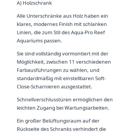
A) Holzschrank
Alle Unterschränke aus Holz haben ein
klares, modernes Finish mit schlanken
Linien, die zum Stil des Aqua-Pro Reef
Aquariums passen.
Sie sind vollständig vormontiert mit der
Möglichkeit, zwischen 11 verschiedenen
Farbausführungen zu wählen, und
standardmäßig mit einstellbaren Soft-
Close-Scharnieren ausgestattet.
Schnellverschlusstüren ermöglichen den
leichten Zugang bei Wartungsarbeiten.
Ein großer Belüftungsraum auf der
Rückseite des Schranks verhindert die