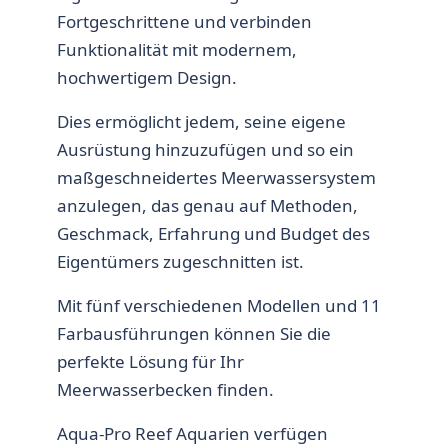
Fortgeschrittene und verbinden
Funktionalität mit modernem,
hochwertigem Design.
Dies ermöglicht jedem, seine eigene
Ausrüstung hinzuzufügen und so ein
maßgeschneidertes Meerwassersystem
anzulegen, das genau auf Methoden,
Geschmack, Erfahrung und Budget des
Eigentümers zugeschnitten ist.
Mit fünf verschiedenen Modellen und 11
Farbausführungen können Sie die
perfekte Lösung für Ihr
Meerwasserbecken finden.
Aqua-Pro Reef Aquarien verfügen