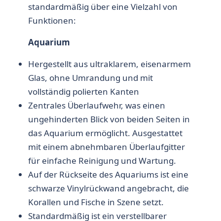
standardmäßig über eine Vielzahl von
Funktionen:
Aquarium
Hergestellt aus ultraklarem, eisenarmem
Glas, ohne Umrandung und mit
vollständig polierten Kanten
Zentrales Überlaufwehr, was einen
ungehinderten Blick von beiden Seiten in
das Aquarium ermöglicht. Ausgestattet
mit einem abnehmbaren Überlaufgitter
für einfache Reinigung und Wartung.
Auf der Rückseite des Aquariums ist eine
schwarze Vinylrückwand angebracht, die
Korallen und Fische in Szene setzt.
Standardmäßig ist ein verstellbarer