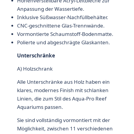
Höhenverstellbare Acryl-Leitbleche zur
Anpassung der Wassertiefe.
Inklusive Süßwasser-Nachfüllbehälter.
CNC-geschnittene Glas-Trennwände.
Vormontierte Schaumstoff-Bodenmatte.
Polierte und abgeschrägte Glaskanten.
Unterschränke
A) Holzschrank
Alle Unterschränke aus Holz haben ein
klares, modernes Finish mit schlanken
Linien, die zum Stil des Aqua-Pro Reef
Aquariums passen.
Sie sind vollständig vormontiert mit der
Möglichkeit, zwischen 11 verschiedenen