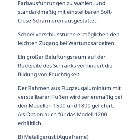
Farbausführungen zu wählen, und
standardmäßig mit einstellbaren Soft-
Close-Scharnieren ausgestattet.
Schnellverschlusstüren ermöglichen den
leichten Zugang bei Wartungsarbeiten.
Ein großer Belüftungsraum auf der
Rückseite des Schranks verhindert die
Bildung von Feuchtigkeit.
Der Rahmen aus Flugzeugaluminium mit
verstellbaren Füßen wird serienmäßig bei
den Modellen 1500 und 1800 geliefert.
Als Option auch für das Modell 1200
erhältlich.
B) Metallgerüst (Aquaframe)