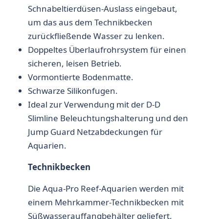
Schnabeltierdüsen-Auslass eingebaut,
um das aus dem Technikbecken
zurückfließende Wasser zu lenken.
Doppeltes Überlaufrohrsystem für einen
sicheren, leisen Betrieb.
Vormontierte Bodenmatte.
Schwarze Silikonfugen.
Ideal zur Verwendung mit der D-D
Slimline Beleuchtungshalterung und den
Jump Guard Netzabdeckungen für
Aquarien.
Technikbecken
Die Aqua-Pro Reef-Aquarien werden mit
einem Mehrkammer-Technikbecken mit
Süßwasserauffangbehälter geliefert.