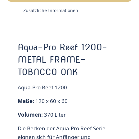
Zusätzliche Informationen
Aqua-Pro Reef 1200-
METAL FRAME-
TOBACCO OAK
Aqua-Pro Reef 1200
Maße:
120 x 60 x 60
Volumen:
370 Liter
Die Becken der Aqua-Pro Reef Serie
eignen sich für Anfänger und