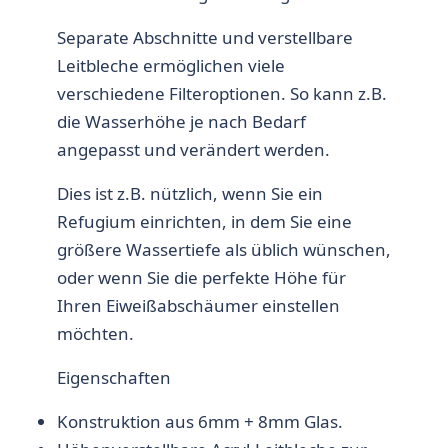
Separate Abschnitte und verstellbare
Leitbleche ermöglichen viele
verschiedene Filteroptionen. So kann z.B.
die Wasserhöhe je nach Bedarf
angepasst und verändert werden.
Dies ist z.B. nützlich, wenn Sie ein
Refugium einrichten, in dem Sie eine
größere Wassertiefe als üblich wünschen,
oder wenn Sie die perfekte Höhe für
Ihren Eiweißabschäumer einstellen
möchten.
Eigenschaften
Konstruktion aus 6mm + 8mm Glas.