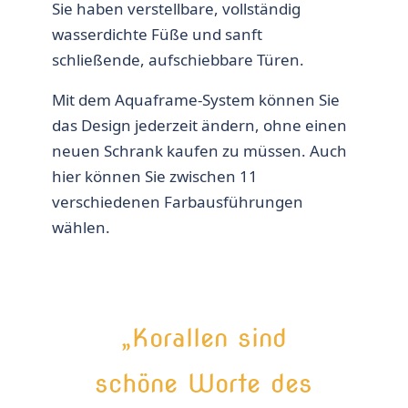
Sie haben verstellbare, vollständig
wasserdichte Füße und sanft
schließende, aufschiebbare Türen.
Mit dem Aquaframe-System können Sie
das Design jederzeit ändern, ohne einen
neuen Schrank kaufen zu müssen. Auch
hier können Sie zwischen 11
verschiedenen Farbausführungen
wählen.
„Korallen sind
schöne Worte des