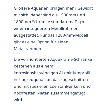
Größere Aquarien bringen mehr Gewicht
mit sich, daher sind die 1500mm und
1800mm Schränke standardmäßig mit
einem integrierten Metallrahmen
ausgestattet. Für das 1200-mm-Modell
gibt es eine Option für einen
Metallrahmen.
Die vormontierten AquaFrame-Schränke
bestehen aus einem
korrosionsbeständigen Aluminiumprofil
in Flugzeugqualität, das zugeschnitten
und mit speziellen Edelstahlwinkeln und
hochfesten Nieten zusammengefügt
wird.