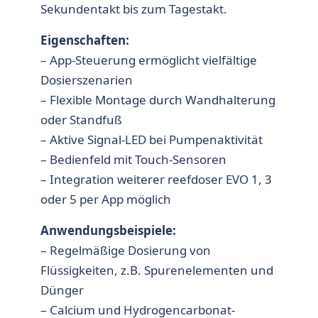
Sekundentakt bis zum Tagestakt.
Eigenschaften:
– App-Steuerung ermöglicht vielfältige
Dosierszenarien
– Flexible Montage durch Wandhalterung
oder Standfuß
– Aktive Signal-LED bei Pumpenaktivität
– Bedienfeld mit Touch-Sensoren
– Integration weiterer reefdoser EVO 1, 3
oder 5 per App möglich
Anwendungsbeispiele:
– Regelmäßige Dosierung von
Flüssigkeiten, z.B. Spurenelementen und
Dünger
– Calcium und Hydrogencarbonat-