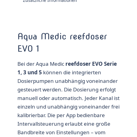
Zusätzliche Informationen
Aqua Medic reefdoser
EVO 1
Bei der Aqua Medic
reefdoser EVO Serie
1, 3 und 5
können die integrierten
Dosierpumpen unabhängig voneinander
gesteuert werden. Die Dosierung erfolgt
manuell oder automatisch. Jeder Kanal ist
einzeln und unabhängig voneinander frei
kalibrierbar. Die per App bedienbare
Intervallsteuerung erlaubt eine große
Bandbreite von Einstellungen – vom