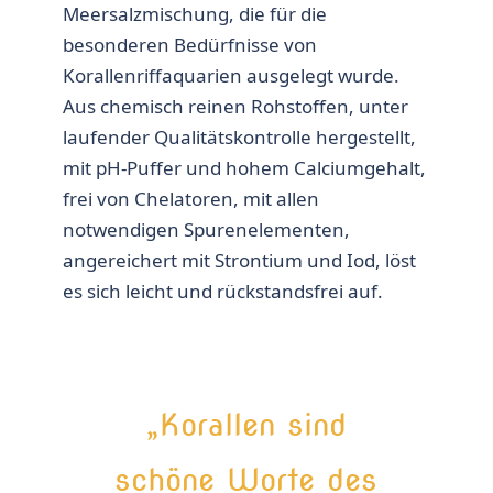
Meersalzmischung, die für die
besonderen Bedürfnisse von
Korallenriffaquarien ausgelegt wurde.
Aus chemisch reinen Rohstoffen, unter
laufender Qualitätskontrolle hergestellt,
mit pH-Puffer und hohem Calciumgehalt,
frei von Chelatoren, mit allen
notwendigen Spurenelementen,
angereichert mit Strontium und Iod, löst
es sich leicht und rückstandsfrei auf.
„Korallen sind
schöne Worte des