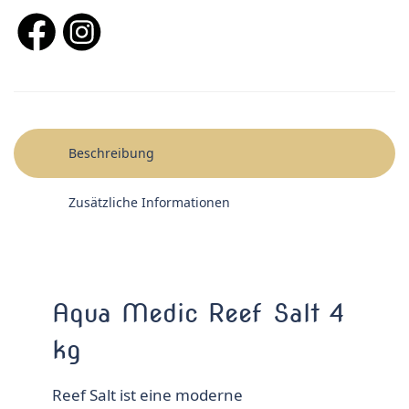
Beschreibung
Zusätzliche Informationen
Aqua Medic Reef Salt 4
kg
Reef Salt ist eine moderne