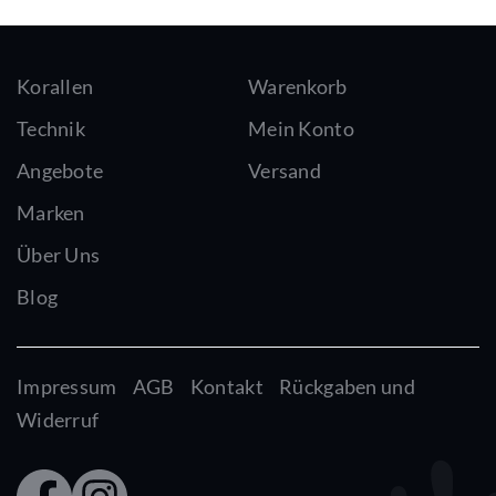
Korallen
Warenkorb
Technik
Mein Konto
Angebote
Versand
Marken
Über Uns
Blog
Impressum
AGB
Kontakt
Rückgaben und
Widerruf
Faceb
Insta