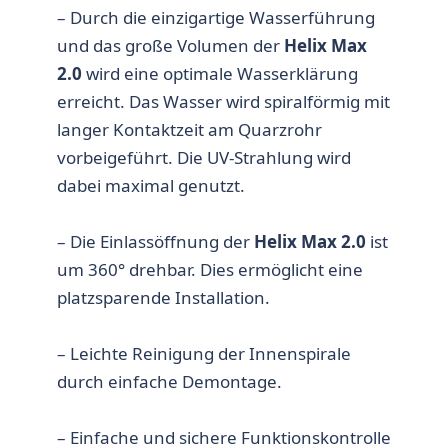
– Durch die einzigartige Wasserführung
und das große Volumen der
Helix Max
2.0
wird eine optimale Wasserklärung
erreicht. Das Wasser wird spiralförmig mit
langer Kontaktzeit am Quarzrohr
vorbeigeführt. Die UV-Strahlung wird
dabei maximal genutzt.
– Die Einlassöffnung der
Helix Max 2.0
ist
um 360° drehbar. Dies ermöglicht eine
platzsparende Installation.
– Leichte Reinigung der Innenspirale
durch einfache Demontage.
– Einfache und sichere Funktionskontrolle