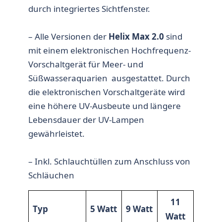
durch integriertes Sichtfenster.
– Alle Versionen der
Helix Max 2.0
sind
mit einem elektronischen Hochfrequenz-
Vorschaltgerät für Meer- und
Süßwasseraquarien ausgestattet. Durch
die elektronischen Vorschaltgeräte wird
eine höhere UV-Ausbeute und längere
Lebensdauer der UV-Lampen
gewährleistet.
– Inkl. Schlauchtüllen zum Anschluss von
Schläuchen
11
Typ
5 Watt
9 Watt
Watt