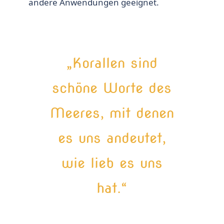
andere Anwendungen geeignet.
„Korallen sind
schöne Worte des
Meeres, mit denen
es uns andeutet,
wie lieb es uns
hat.“