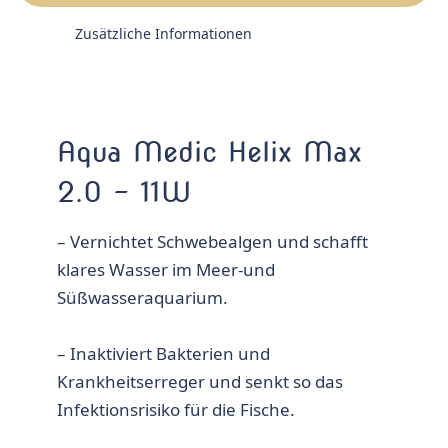
Zusätzliche Informationen
Aqua Medic Helix Max
2.0 – 11W
– Vernichtet Schwebealgen und schafft
klares Wasser im Meer-und
Süßwasseraquarium.
– Inaktiviert Bakterien und
Krankheitserreger und senkt so das
Infektionsrisiko für die Fische.