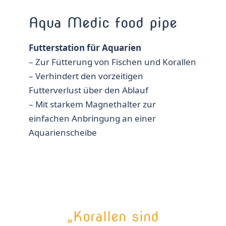
Aqua Medic food pipe
Futterstation für Aquarien
– Zur Fütterung von Fischen und Korallen
– Verhindert den vorzeitigen
Futterverlust über den Ablauf
– Mit starkem Magnethalter zur
einfachen Anbringung an einer
Aquarienscheibe
„Korallen sind