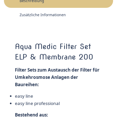
Beschreibung
Zusätzliche Informationen
Aqua Medic Filter Set
ELP & Membrane 200
Filter Sets zum Austausch der Filter für
Umkehrosmose Anlagen der
Baureihen:
easy line
easy line professional
Bestehend aus: