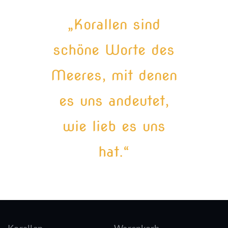
„Korallen sind
schöne Worte des
Meeres, mit denen
es uns andeutet,
wie lieb es uns
hat.“