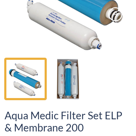
Aqua Medic Filter Set ELP
& Membrane 200