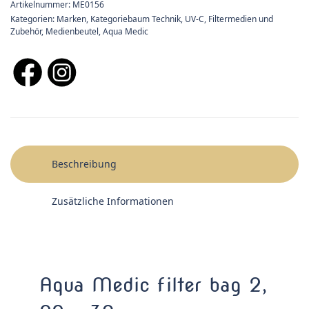
Artikelnummer:
ME0156
Kategorien:
Marken
,
Kategoriebaum Technik
,
UV-C, Filtermedien und
Zubehör
,
Medienbeutel
,
Aqua Medic
Beschreibung
Zusätzliche Informationen
Aqua Medic filter bag 2,