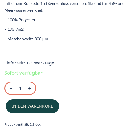
mit einem Kunststoffreißverschluss versehen. Sie sind für Süß- und
Meerwasser geeignet.
– 100% Polyester
– 175g/m2
– Maschenweite 800 µm
Lieferzeit:
1-3 Werktage
Sofort verfügbar
IN DEN WARENKORB
Produkt enthält: 2
Stück