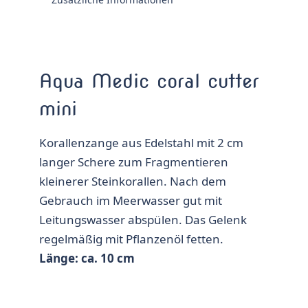
Aqua Medic coral cutter
mini
Korallenzange aus Edelstahl mit 2 cm
langer Schere zum Fragmentieren
kleinerer Steinkorallen. Nach dem
Gebrauch im Meerwasser gut mit
Leitungswasser abspülen. Das Gelenk
regelmäßig mit Pflanzenöl fetten.
Länge: ca. 10 cm