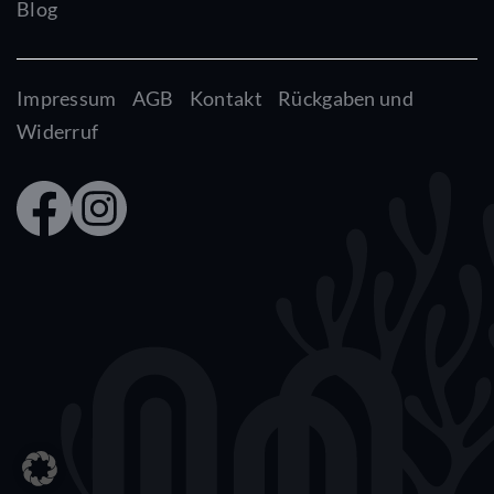
Blog
Impressum
AGB
Kontakt
Rückgaben und
Widerruf
Faceb
Insta
ook
gram