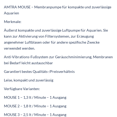
AMTRA MOUSE – Membranpumpe für kompakte und zuverlässige
Aquarien
Merkmale:
Äußerst kompakte und zuverlässige Luftpumpe für Aquarien. Sie
kann zur Aktivierung von Filtersystemen, zur Erzeugung
angenehmer Luftblasen oder für andere spezifische Zwecke
verwendet werden.
Anti-Vibrations-Fußsystem zur Geräuschminimierung, Membranen
bei Bedarf leicht austauschbar
Garantiert bestes Qualitäts-/Preisverhältnis
Leise, kompakt und zuverlässig
Verfügbare Varianten:
MOUSE 1 – 1,3 lt / Minute – 1 Ausgang
MOUSE 2 – 1,8 lt / Minute – 1 Ausgang
MOUSE 3 – 2,5 lt / Minute – 1 Ausgang