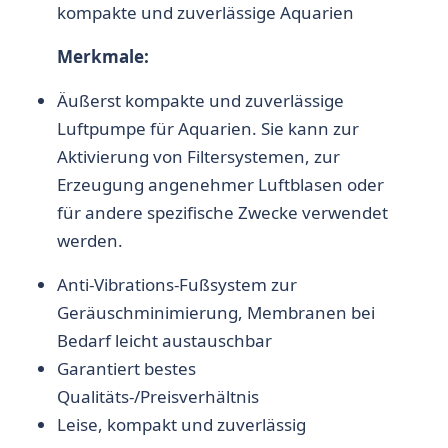
kompakte und zuverlässige Aquarien
Merkmale:
Äußerst kompakte und zuverlässige
Luftpumpe für Aquarien. Sie kann zur
Aktivierung von Filtersystemen, zur
Erzeugung angenehmer Luftblasen oder
für andere spezifische Zwecke verwendet
werden.
Anti-Vibrations-Fußsystem zur
Geräuschminimierung, Membranen bei
Bedarf leicht austauschbar
Garantiert bestes
Qualitäts-/Preisverhältnis
Leise, kompakt und zuverlässig