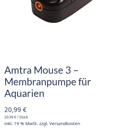
Amtra Mouse 3 –
Membranpumpe für
Aquarien
20,99
€
/
20,99
€
Stück
inkl. 19 % MwSt.
zzgl.
Versandkosten