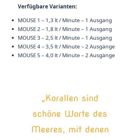
Verfügbare Varianten:
MOUSE 1 – 1,3 lt / Minute – 1 Ausgang
MOUSE 2 – 1,8 lt / Minute – 1 Ausgang
MOUSE 3 – 2,5 lt / Minute – 1 Ausgang
MOUSE 4 – 3,5 lt / Minute – 2 Ausgänge
MOUSE 5 – 4,0 lt / Minute – 2 Ausgänge
„Korallen sind
schöne Worte des
Meeres, mit denen