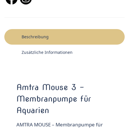
Beschreibung
Zusätzliche Informationen
Amtra Mouse 3 –
Membranpumpe für
Aquarien
AMTRA MOUSE – Membranpumpe für