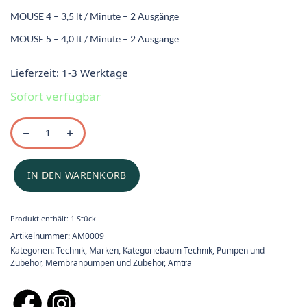
MOUSE 4 – 3,5 lt / Minute – 2 Ausgänge
MOUSE 5 – 4,0 lt / Minute – 2 Ausgänge
Lieferzeit:
1-3 Werktage
Sofort verfügbar
IN DEN WARENKORB
Produkt enthält: 1
Stück
Artikelnummer:
AM0009
Kategorien:
Technik
,
Marken
,
Kategoriebaum Technik
,
Pumpen und
Zubehör
,
Membranpumpen und Zubehör
,
Amtra