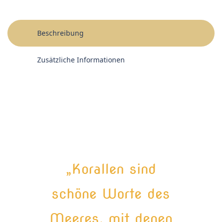
Beschreibung
Zusätzliche Informationen
„Korallen sind
schöne Worte des
Meeres, mit denen