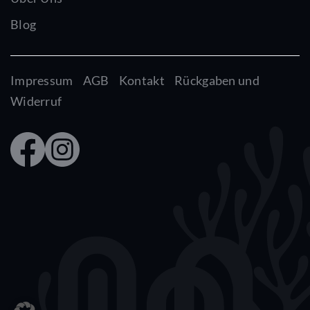
Blog
Impressum
AGB
Kontakt
Rückgaben und
Widerruf
Faceb
Insta
ook
gram