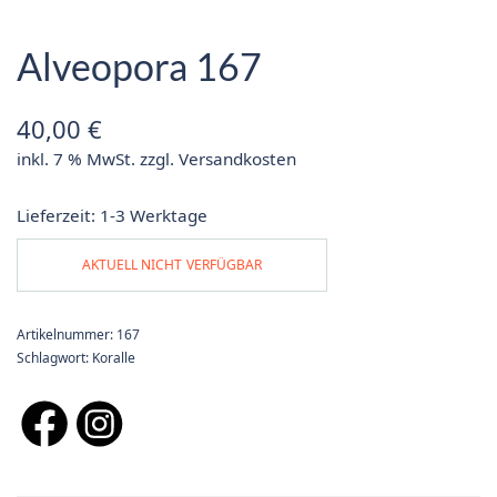
Alveopora 167
40,00
€
inkl. 7 % MwSt.
zzgl.
Versandkosten
Lieferzeit:
1-3 Werktage
AKTUELL NICHT VERFÜGBAR
Artikelnummer:
167
Schlagwort:
Koralle