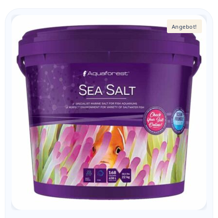
Angebot!