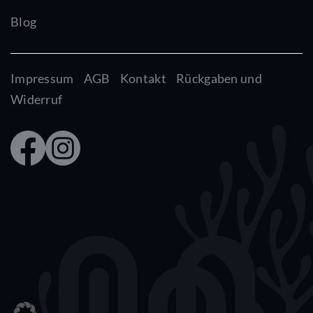
Blog
Impressum
AGB
Kontakt
Rückgaben und
Widerruf
Faceb
Insta
ook
gram