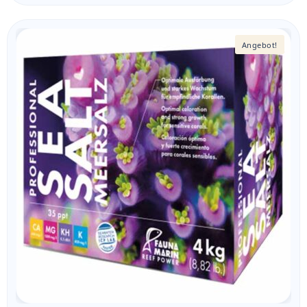
Angebot!