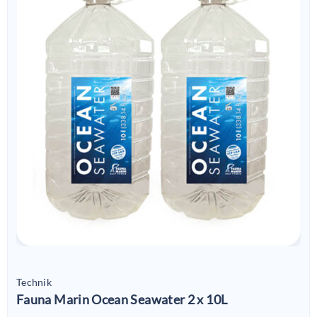
Technik
Fauna Marin Ocean Seawater 2 x 10L