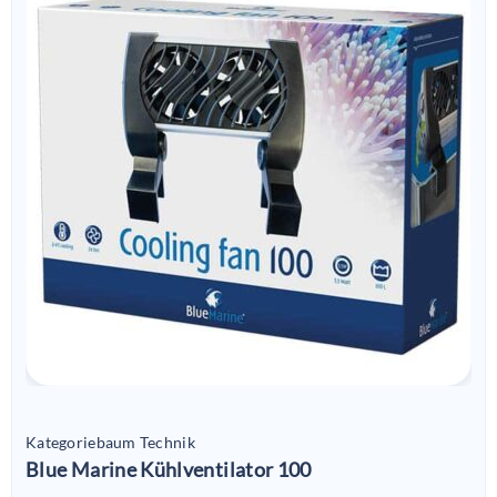
Kategoriebaum Technik
Blue Marine Kühlventilator 100