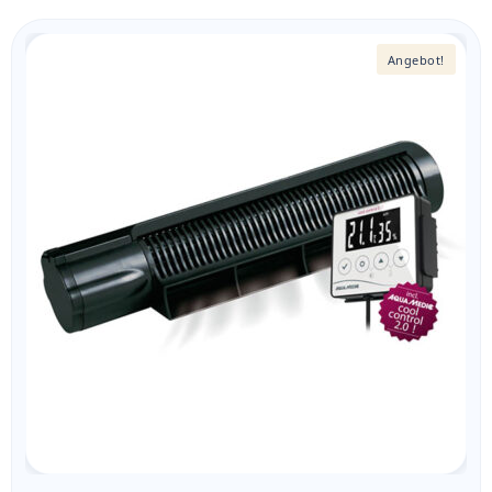
Angebot!