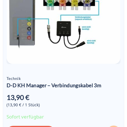
Technik
D-D KH Manager – Verbindungskabel 3m
13,90 €
(13,90 € / 1
Stück
)
Sofort verfügbar