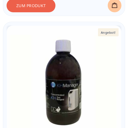
ZUM PRODUKT
Angebot!