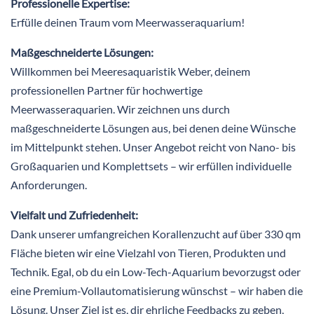
Professionelle Expertise:
Erfülle deinen Traum vom Meerwasseraquarium!
Maßgeschneiderte Lösungen:
Willkommen bei Meeresaquaristik Weber, deinem
professionellen Partner für hochwertige
Meerwasseraquarien. Wir zeichnen uns durch
maßgeschneiderte Lösungen aus, bei denen deine Wünsche
im Mittelpunkt stehen. Unser Angebot reicht von Nano- bis
Großaquarien und Komplettsets – wir erfüllen individuelle
Anforderungen.
Vielfalt und Zufriedenheit:
Dank unserer umfangreichen Korallenzucht auf über 330 qm
Fläche bieten wir eine Vielzahl von Tieren, Produkten und
Technik. Egal, ob du ein Low-Tech-Aquarium bevorzugst oder
eine Premium-Vollautomatisierung wünschst – wir haben die
Lösung. Unser Ziel ist es, dir ehrliche Feedbacks zu geben,