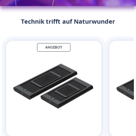
Technik trifft auf Naturwunder
ANGEBOT