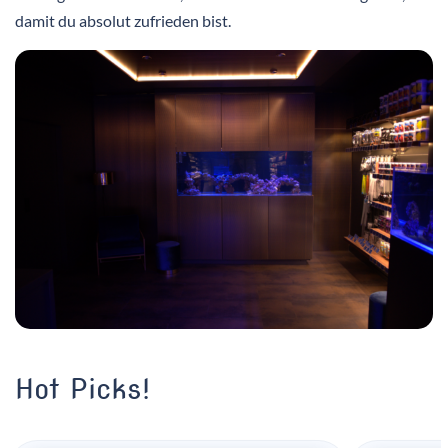
damit du absolut zufrieden bist.
Hot Picks!