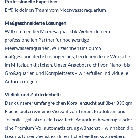
Professionelle Expertise:
Erfülle deinen Traum vom Meerwasseraquarium!
Maßgeschneiderte Lösungen:
Willkommen bei Meeresaquaristik Weber, deinem
professionellen Partner für hochwertige
Meerwasseraquarien. Wir zeichnen uns durch
maßgeschneiderte Lösungen aus, bei denen deine Wünsche
im Mittelpunkt stehen. Unser Angebot reicht von Nano- bis
Großaquarien und Komplettsets – wir erfüllen individuelle
Anforderungen.
Vielfalt und Zufriedenheit:
Dank unserer umfangreichen Korallenzucht auf über 330 qm
Fläche bieten wir eine Vielzahl von Tieren, Produkten und
Technik. Egal, ob du ein Low-Tech-Aquarium bevorzugst oder
eine Premium-Vollautomatisierung wünschst – wir haben die
Lösung. Unser Ziel ist es, dir ehrliche Feedbacks zu geben,