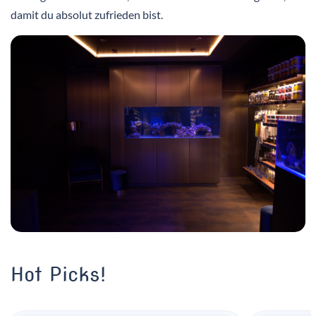
damit du absolut zufrieden bist.
Hot Picks!