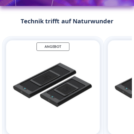
Technik trifft auf Naturwunder
ANGEBOT