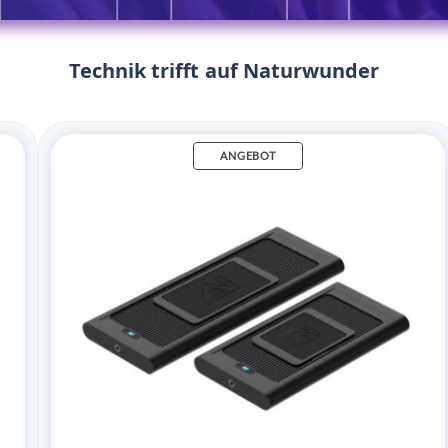
Technik trifft auf Naturwunder
ANGEBOT