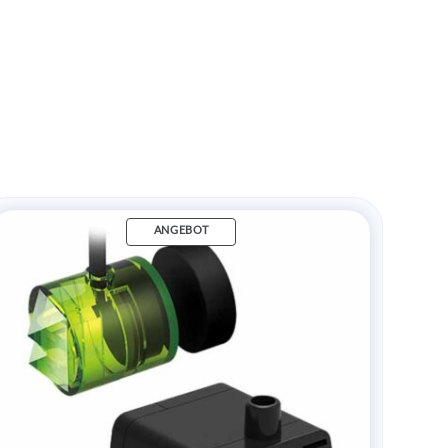
ANGEBOT