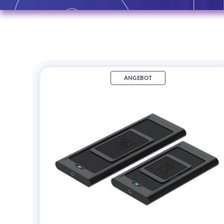
ANGEBOT