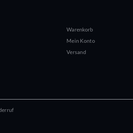
Warenkorb
Mein Konto
Versand
derruf