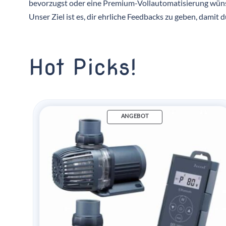
bevorzugst oder eine Premium-Vollautomatisierung wüns
Unser Ziel ist es, dir ehrliche Feedbacks zu geben, damit d
Hot Picks!
ANGEBOT