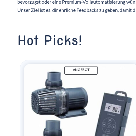
bevorzugst oder eine Premium-Vollautomatisierung wüns
Unser Ziel ist es, dir ehrliche Feedbacks zu geben, damit d
Hot Picks!
ANGEBOT