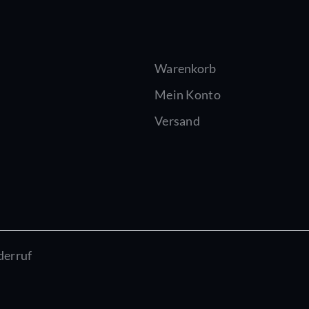
Warenkorb
Mein Konto
Versand
derruf