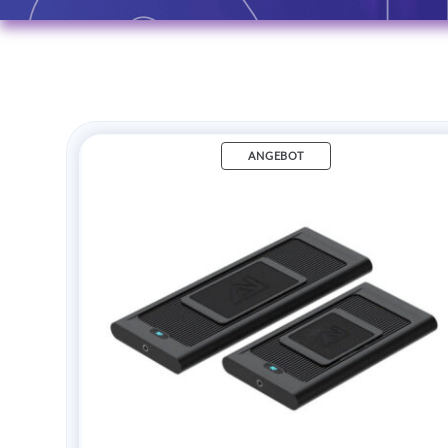
ANGEBOT