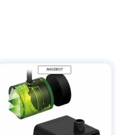
ANGEBOT