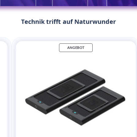
Technik trifft auf Naturwunder
ANGEBOT