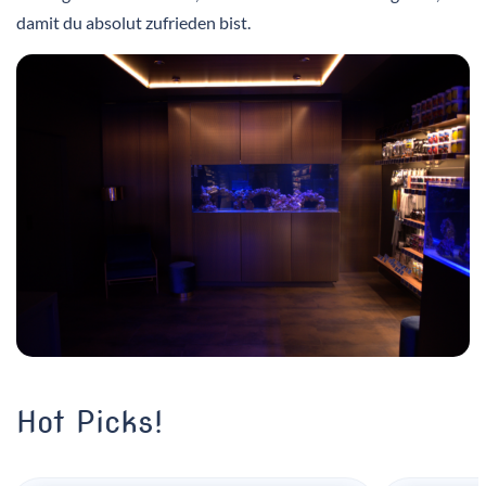
damit du absolut zufrieden bist.
Hot Picks!