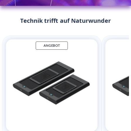
Technik trifft auf Naturwunder
ANGEBOT