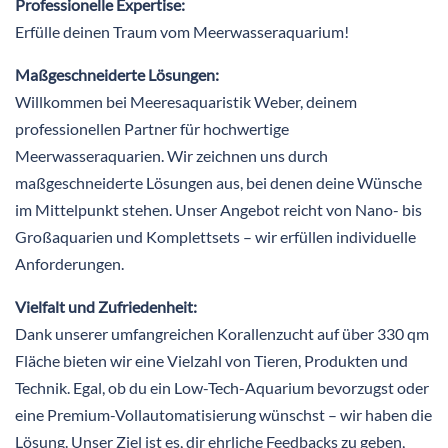
Professionelle Expertise:
Erfülle deinen Traum vom Meerwasseraquarium!
Maßgeschneiderte Lösungen:
Willkommen bei Meeresaquaristik Weber, deinem
professionellen Partner für hochwertige
Meerwasseraquarien. Wir zeichnen uns durch
maßgeschneiderte Lösungen aus, bei denen deine Wünsche
im Mittelpunkt stehen. Unser Angebot reicht von Nano- bis
Großaquarien und Komplettsets – wir erfüllen individuelle
Anforderungen.
Vielfalt und Zufriedenheit:
Dank unserer umfangreichen Korallenzucht auf über 330 qm
Fläche bieten wir eine Vielzahl von Tieren, Produkten und
Technik. Egal, ob du ein Low-Tech-Aquarium bevorzugst oder
eine Premium-Vollautomatisierung wünschst – wir haben die
Lösung. Unser Ziel ist es, dir ehrliche Feedbacks zu geben,