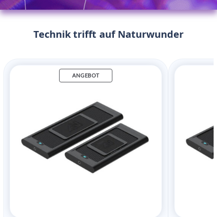
Technik trifft auf Naturwunder
ANGEBOT