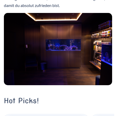
damit du absolut zufrieden bist.
Hot Picks!