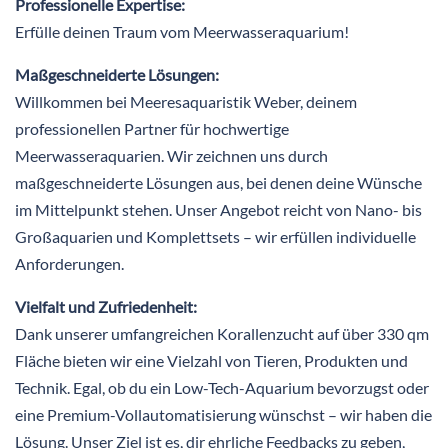
Professionelle Expertise:
Erfülle deinen Traum vom Meerwasseraquarium!
Maßgeschneiderte Lösungen:
Willkommen bei Meeresaquaristik Weber, deinem
professionellen Partner für hochwertige
Meerwasseraquarien. Wir zeichnen uns durch
maßgeschneiderte Lösungen aus, bei denen deine Wünsche
im Mittelpunkt stehen. Unser Angebot reicht von Nano- bis
Großaquarien und Komplettsets – wir erfüllen individuelle
Anforderungen.
Vielfalt und Zufriedenheit:
Dank unserer umfangreichen Korallenzucht auf über 330 qm
Fläche bieten wir eine Vielzahl von Tieren, Produkten und
Technik. Egal, ob du ein Low-Tech-Aquarium bevorzugst oder
eine Premium-Vollautomatisierung wünschst – wir haben die
Lösung. Unser Ziel ist es, dir ehrliche Feedbacks zu geben,