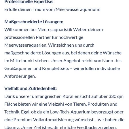
Professionelle Expertise:
Erfülle deinen Traum vom Meerwasseraquarium!
Maßgeschneiderte Lösungen:
Willkommen bei Meeresaquaristik Weber, deinem
professionellen Partner für hochwertige
Meerwasseraquarien. Wir zeichnen uns durch
maßgeschneiderte Lösungen aus, bei denen deine Wünsche
im Mittelpunkt stehen. Unser Angebot reicht von Nano- bis
Großaquarien und Komplettsets – wir erfüllen individuelle
Anforderungen.
Vielfalt und Zufriedenheit:
Dank unserer umfangreichen Korallenzucht auf über 330 qm
Fläche bieten wir eine Vielzahl von Tieren, Produkten und
Technik. Egal, ob du ein Low-Tech-Aquarium bevorzugst oder
eine Premium-Vollautomatisierung wünschst – wir haben die
Lösung. Unser Ziel ist es, dir ehrliche Feedbacks zu geben,