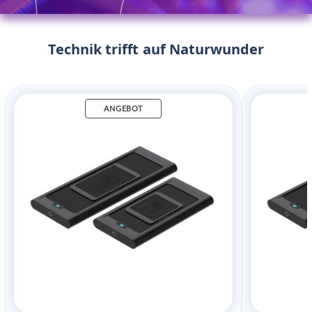
Technik trifft auf Naturwunder
ANGEBOT