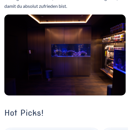
damit du absolut zufrieden bist.
Hot Picks!