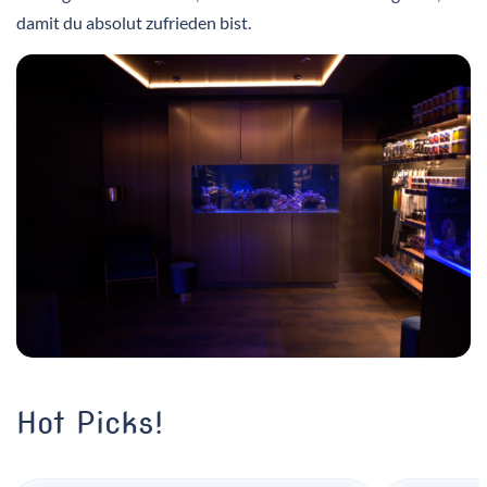
damit du absolut zufrieden bist.
Hot Picks!