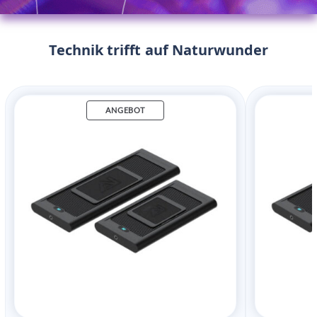
Technik trifft auf Naturwunder
ANGEBOT