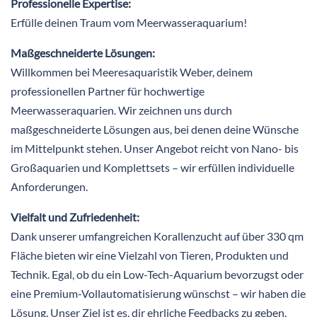
Professionelle Expertise:
Erfülle deinen Traum vom Meerwasseraquarium!
Maßgeschneiderte Lösungen:
Willkommen bei Meeresaquaristik Weber, deinem
professionellen Partner für hochwertige
Meerwasseraquarien. Wir zeichnen uns durch
maßgeschneiderte Lösungen aus, bei denen deine Wünsche
im Mittelpunkt stehen. Unser Angebot reicht von Nano- bis
Großaquarien und Komplettsets – wir erfüllen individuelle
Anforderungen.
Vielfalt und Zufriedenheit:
Dank unserer umfangreichen Korallenzucht auf über 330 qm
Fläche bieten wir eine Vielzahl von Tieren, Produkten und
Technik. Egal, ob du ein Low-Tech-Aquarium bevorzugst oder
eine Premium-Vollautomatisierung wünschst – wir haben die
Lösung. Unser Ziel ist es, dir ehrliche Feedbacks zu geben,