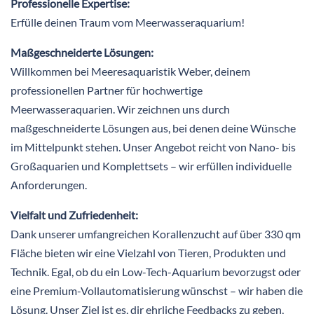
Professionelle Expertise:
Erfülle deinen Traum vom Meerwasseraquarium!
Maßgeschneiderte Lösungen:
Willkommen bei Meeresaquaristik Weber, deinem
professionellen Partner für hochwertige
Meerwasseraquarien. Wir zeichnen uns durch
maßgeschneiderte Lösungen aus, bei denen deine Wünsche
im Mittelpunkt stehen. Unser Angebot reicht von Nano- bis
Großaquarien und Komplettsets – wir erfüllen individuelle
Anforderungen.
Vielfalt und Zufriedenheit:
Dank unserer umfangreichen Korallenzucht auf über 330 qm
Fläche bieten wir eine Vielzahl von Tieren, Produkten und
Technik. Egal, ob du ein Low-Tech-Aquarium bevorzugst oder
eine Premium-Vollautomatisierung wünschst – wir haben die
Lösung. Unser Ziel ist es, dir ehrliche Feedbacks zu geben,