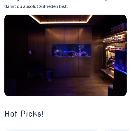
damit du absolut zufrieden bist.
Hot Picks!