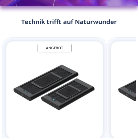
Technik trifft auf Naturwunder
ANGEBOT