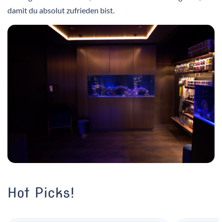
damit du absolut zufrieden bist.
Hot Picks!