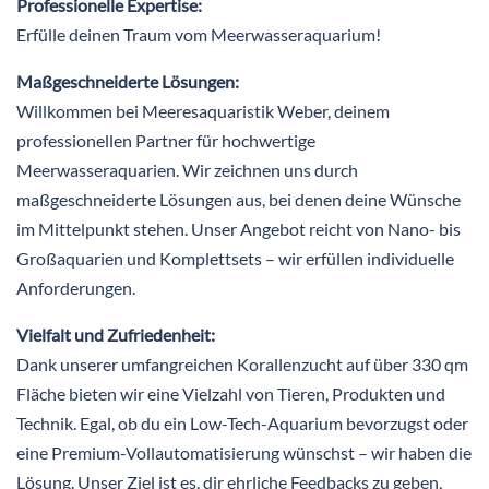
Professionelle Expertise:
Erfülle deinen Traum vom Meerwasseraquarium!
Maßgeschneiderte Lösungen:
Willkommen bei Meeresaquaristik Weber, deinem
professionellen Partner für hochwertige
Meerwasseraquarien. Wir zeichnen uns durch
maßgeschneiderte Lösungen aus, bei denen deine Wünsche
im Mittelpunkt stehen. Unser Angebot reicht von Nano- bis
Großaquarien und Komplettsets – wir erfüllen individuelle
Anforderungen.
Vielfalt und Zufriedenheit:
Dank unserer umfangreichen Korallenzucht auf über 330 qm
Fläche bieten wir eine Vielzahl von Tieren, Produkten und
Technik. Egal, ob du ein Low-Tech-Aquarium bevorzugst oder
eine Premium-Vollautomatisierung wünschst – wir haben die
Lösung. Unser Ziel ist es, dir ehrliche Feedbacks zu geben,