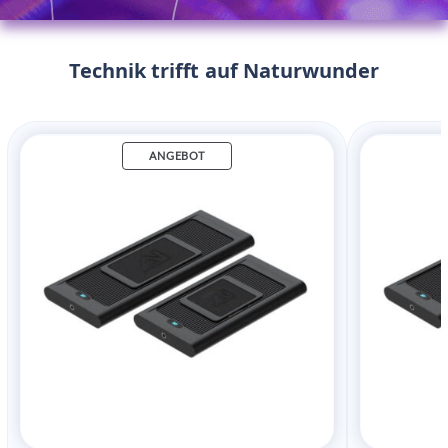
Technik trifft auf Naturwunder
ANGEBOT